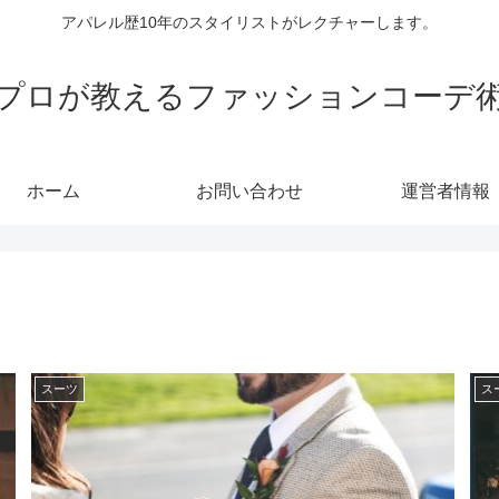
アパレル歴10年のスタイリストがレクチャーします。
プロが教えるファッションコーデ
ホーム
お問い合わせ
運営者情報
スーツ
ス