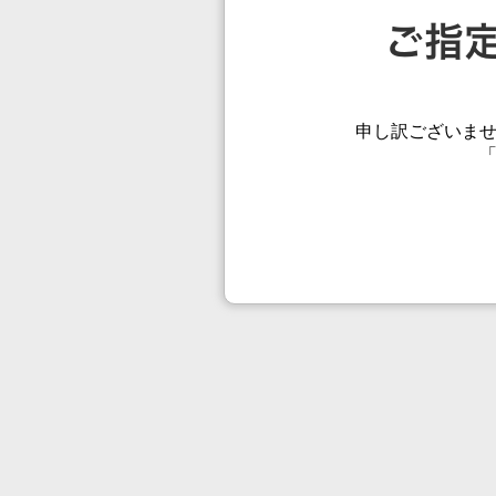
申し訳ございま