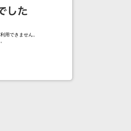
在利用できません。
す。